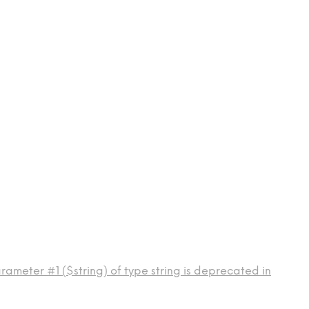
ameter #1 ($string) of type string is deprecated in