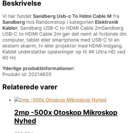
Beskrivelse
Vi har fundet
Sandberg Usb-c To Hdmi Cable M
fra
Sandberg
hos Randomshop i kategorien
Elektronik
Kabler
. Sandberg USB-C to HDMI Cable 2mSandberg
USB-C to HDMI Cable 2m gør det nemt at forbinde din
computer, tablet eller smartphone med USB-C til en
ekstern skærm, tv eller projektor med HDMI-indgang.
Kablet understøtter opløsninger op til 4K Ultra HD ved
60 Hz
Yderlige produktinformationer:
Produkt id: 20214620
Relaterede varer
2mp -500x Otoskop Mikroskop
Nyhed