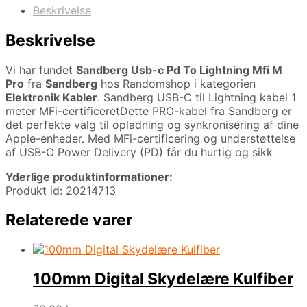
Beskrivelse
Beskrivelse
Vi har fundet
Sandberg Usb-c Pd To Lightning Mfi M
Pro
fra
Sandberg
hos Randomshop i kategorien
Elektronik Kabler
. Sandberg USB-C til Lightning kabel 1
meter MFi-certificeretDette PRO-kabel fra Sandberg er
det perfekte valg til opladning og synkronisering af dine
Apple-enheder. Med MFi-certificering og understøttelse
af USB-C Power Delivery (PD) får du hurtig og sikk
Yderlige produktinformationer:
Produkt id: 20214713
Relaterede varer
100mm Digital Skydelære Kulfiber