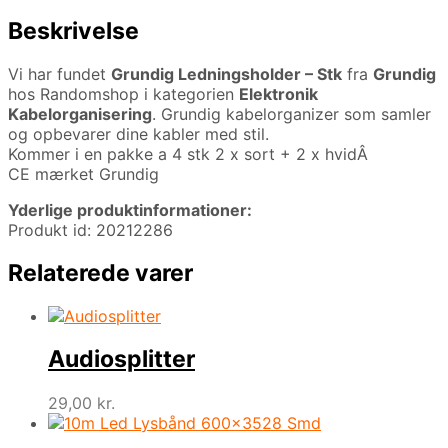
Beskrivelse
Vi har fundet
Grundig Ledningsholder – Stk
fra
Grundig
hos Randomshop i kategorien
Elektronik
Kabelorganisering
. Grundig kabelorganizer som samler
og opbevarer dine kabler med stil.
Kommer i en pakke a 4 stk 2 x sort + 2 x hvidÂ
CE mærket Grundig
Yderlige produktinformationer:
Produkt id: 20212286
Relaterede varer
Audiosplitter
29,00
kr.