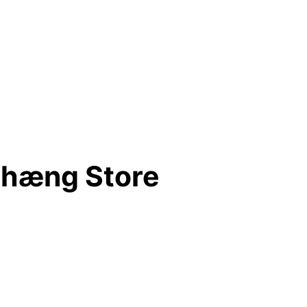
phæng Store