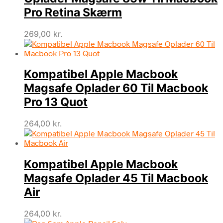
Pro Retina Skærm
269,00
kr.
Kompatibel Apple Macbook
Magsafe Oplader 60 Til Macbook
Pro 13 Quot
264,00
kr.
Kompatibel Apple Macbook
Magsafe Oplader 45 Til Macbook
Air
264,00
kr.