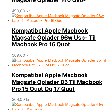
Magsafe Oplader 140 Usb-
499,00
kr.
Kompatibel Apple Macbook
Magsafe Oplader 96w Usb- Til
Macbook Pro 16 Quot
389,00
kr.
Kompatibel Apple Macbook
Magsafe Oplader 85 Til Macbook
Pro 15 Quot Og 17 Quot
364,00
kr.