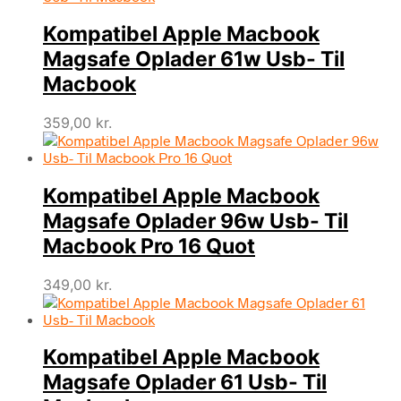
Kompatibel Apple Macbook
Magsafe Oplader 61w Usb- Til
Macbook
359,00
kr.
Kompatibel Apple Macbook
Magsafe Oplader 96w Usb- Til
Macbook Pro 16 Quot
349,00
kr.
Kompatibel Apple Macbook
Magsafe Oplader 61 Usb- Til