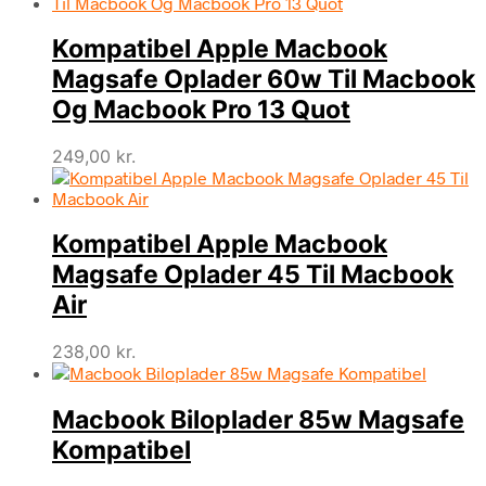
Kompatibel Apple Macbook
Magsafe Oplader 60w Til Macbook
Og Macbook Pro 13 Quot
249,00
kr.
Kompatibel Apple Macbook
Magsafe Oplader 45 Til Macbook
Air
238,00
kr.
Macbook Biloplader 85w Magsafe
Kompatibel