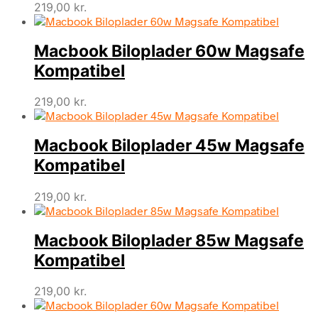
219,00
kr.
Macbook Biloplader 60w Magsafe
Kompatibel
219,00
kr.
Macbook Biloplader 45w Magsafe
Kompatibel
219,00
kr.
Macbook Biloplader 85w Magsafe
Kompatibel
219,00
kr.