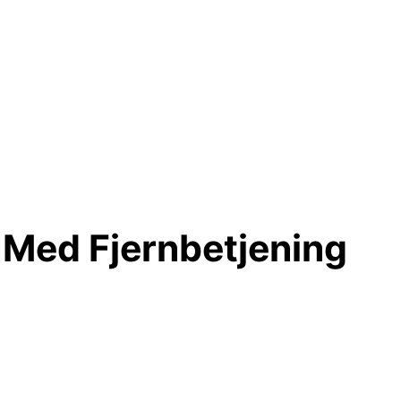
Med Fjernbetjening