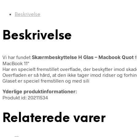
Beskrivelse
Beskrivelse
Vi har fundet
Skærmbeskyttelse H Glas – Macbook Quot
MacBook 11"
Har en specielt fremstillet overflade, der beskytter imod skad
Overfladen er så hård, at den ikke tager imod ridser og forhi
Glaset er speciel fremstillen og med sili
Yderlige produktinformationer:
Produkt id: 20211534
Relaterede varer