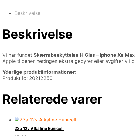
Beskrivelse
Beskrivelse
Vi har fundet
Skærmbeskyttelse H Glas – Iphone Xs Max 
Apple tilbehør her:Ingen ekstra gebyrer eller avgifter vil b
Yderlige produktinformationer:
Produkt id: 20212250
Relaterede varer
23a 12v Alkaline Eunicell