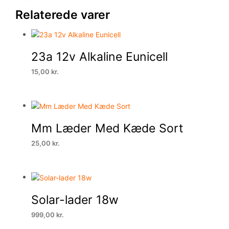
Relaterede varer
23a 12v Alkaline Eunicell
15,00
kr.
Mm Læder Med Kæde Sort
25,00
kr.
Solar-lader 18w
999,00
kr.