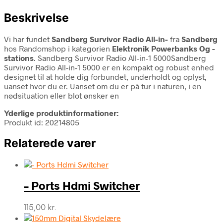
Beskrivelse
Vi har fundet
Sandberg Survivor Radio All-in-
fra
Sandberg
hos Randomshop i kategorien
Elektronik Powerbanks Og -
stations
. Sandberg Survivor Radio All-in-1 5000Sandberg
Survivor Radio All-in-1 5000 er en kompakt og robust enhed
designet til at holde dig forbundet, underholdt og oplyst,
uanset hvor du er. Uanset om du er på tur i naturen, i en
nødsituation eller blot ønsker en
Yderlige produktinformationer:
Produkt id: 20214805
Relaterede varer
– Ports Hdmi Switcher
115,00
kr.