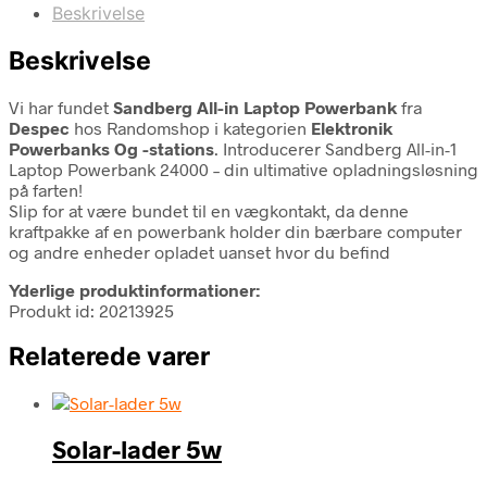
Beskrivelse
Beskrivelse
Vi har fundet
Sandberg All-in Laptop Powerbank
fra
Despec
hos Randomshop i kategorien
Elektronik
Powerbanks Og -stations
. Introducerer Sandberg All-in-1
Laptop Powerbank 24000 – din ultimative opladningsløsning
på farten!
Slip for at være bundet til en vægkontakt, da denne
kraftpakke af en powerbank holder din bærbare computer
og andre enheder opladet uanset hvor du befind
Yderlige produktinformationer:
Produkt id: 20213925
Relaterede varer
Solar-lader 5w