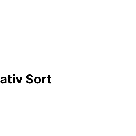
ativ Sort