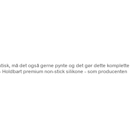
ktisk, må det også gerne pynte og det gør dette komplette
. – Holdbart premium non-stick silikone – som producenten