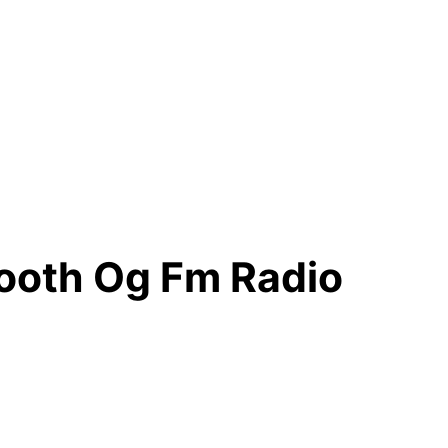
ooth Og Fm Radio