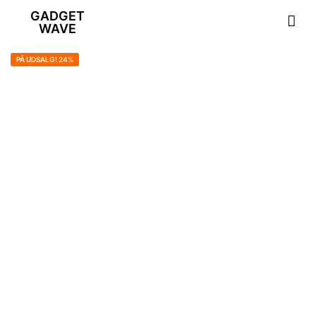
GADGET
WAVE
PÅ UDSALG! 24%