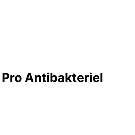
Pro Antibakteriel