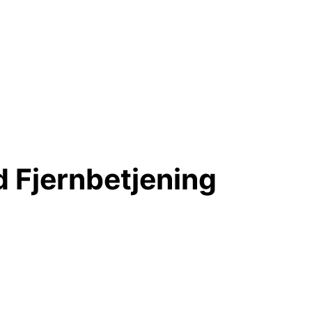
 Fjernbetjening