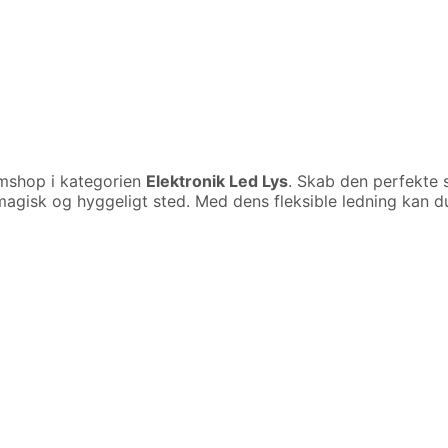
shop i kategorien
Elektronik Led Lys
. Skab den perfekte
 magisk og hyggeligt sted. Med dens fleksible ledning kan