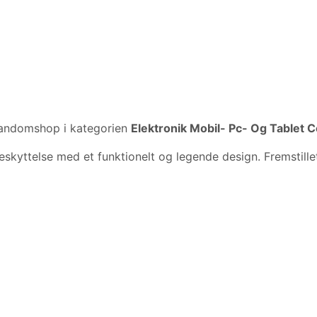
andomshop i kategorien
Elektronik Mobil- Pc- Og Tablet 
beskyttelse med et funktionelt og legende design. Fremstill