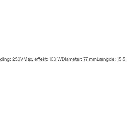
nding: 250VMax. effekt: 100 WDiameter: 77 mmLængde: 15,5