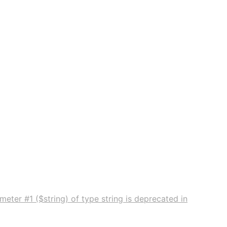
eter #1 ($string) of type string is deprecated in