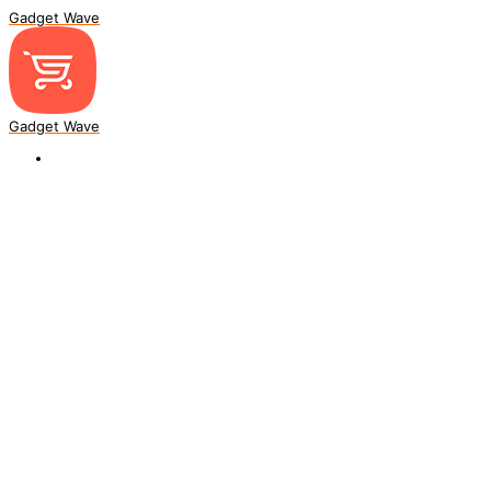
Gadget Wave
Gadget Wave