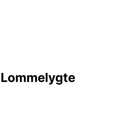
e Lommelygte