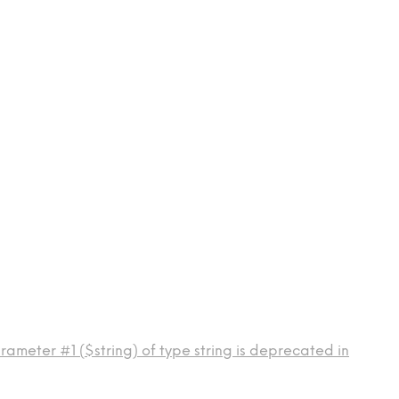
ameter #1 ($string) of type string is deprecated in