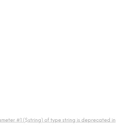
meter #1 ($string) of type string is deprecated in