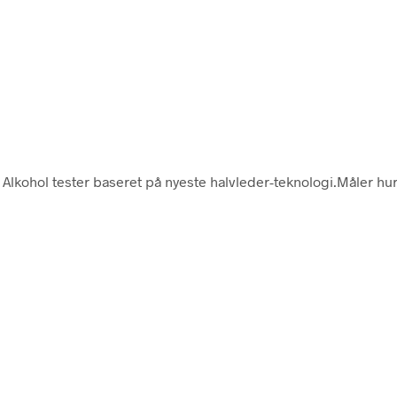
. Alkohol tester baseret på nyeste halvleder-teknologi.Måler hur