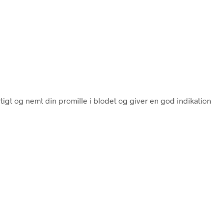
tigt og nemt din promille i blodet og giver en god indikation