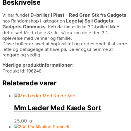
Beskrivelse
Vi har fundet
D-briller I Plast – Rød Grøn Stk
fra
Gadgets
hos Randomshop i kategorien
Legetøj Spil Gadgets
Gadgets Gimmicks
. Køb de fantastiske 3D-briller! Med
dette sæt får du hele 3 stk., så du kan dele den 3D-
oplevelse med venner og familie.
Disse briller er lavet af høj kvalitet og er designet til at være
lette og behagelige at have på. De er også nemme at
rengøre og vedlig
Yderlige produktinformationer:
Produkt id: 106248
Relaterede varer
Mm Læder Med Kæde Sort
25,00
kr.